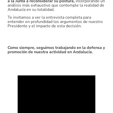
a la Junta a reconsiderar su postura,
incorporando un
análisis más exhaustivo que contemple la realidad de
Andalucía en su totalidad.
Te invitamos a ver la entrevista completa para
entender en profundidad los argumentos de nuestro
Presidente y el impacto de esta decisión.
Como siempre, seguimos trabajando en la defensa y
promoción de nuestra actividad en Andalucía.