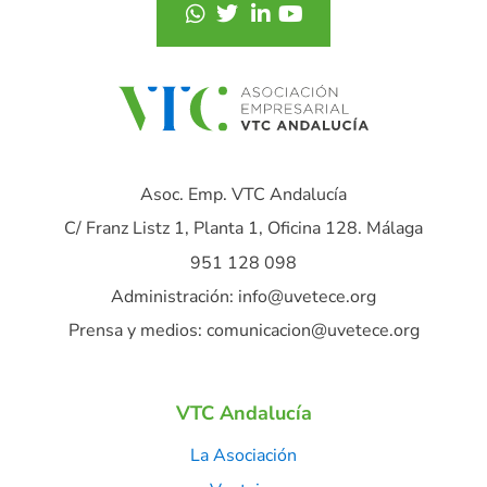
Asoc. Emp. VTC Andalucía
C/ Franz Listz 1, Planta 1, Oficina 128. Málaga
951 128 098
Administración: info@uvetece.org
Prensa y medios: comunicacion@uvetece.org
VTC Andalucía
La Asociación