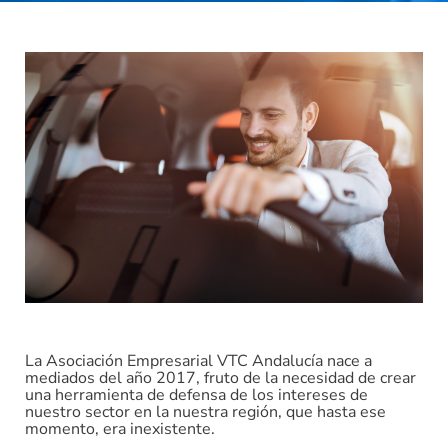
La Asociación Empresarial VTC Andalucía nace a
mediados del año 2017, fruto de la necesidad de crear
una herramienta de defensa de los intereses de
nuestro sector en la nuestra región, que hasta ese
momento, era inexistente.