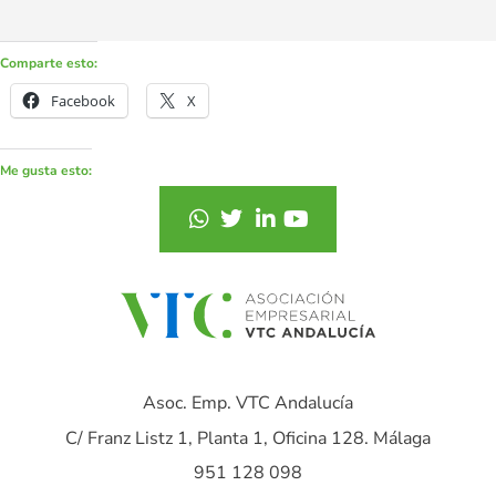
Comparte esto:
Facebook
X
Me gusta esto:
Asoc. Emp. VTC Andalucía
C/ Franz Listz 1, Planta 1, Oficina 128. Málaga
951 128 098