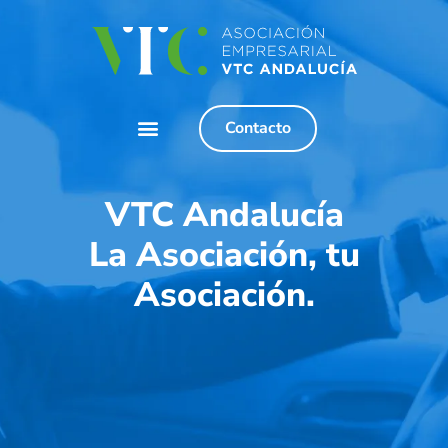
Contacto
VTC Andalucía
La Asociación, tu
Asociación.