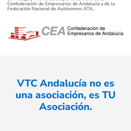
Confederación de Empresarios de Andalucía y de la
Federación Nacional de Autónomos ATA.
VTC Andalucía no es
una asociación, es TU
Asociación.