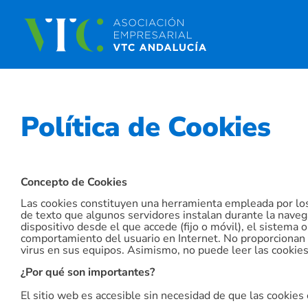
Política de Cookies
Concepto de Cookies
Las cookies constituyen una herramienta empleada por los
de texto que algunos servidores instalan durante la naveg
dispositivo desde el que accede (fijo o móvil), el sistema 
comportamiento del usuario en Internet. No proporcionan r
virus en sus equipos. Asimismo, no puede leer las cookies
¿Por qué son importantes?
El sitio web es accesible sin necesidad de que las cookies