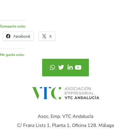
Comparte esto:
Facebook
X
Me gusta esto:
Asoc. Emp. VTC Andalucía
C/ Franz Listz 1, Planta 1, Oficina 128. Málaga