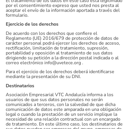
El tratamiento de los datos en este caso está legitimado
por el consentimiento expreso que usted nos presta al
aceptar el envío de la información aportada a través del
formulario.
Ejercicio de los derechos
De acuerdo con los derechos que confiere el
Reglamento (UE) 2016/679 de protección de datos de
carácter personal podrá ejercer los derechos de acceso,
rectificación, limitación de tratamiento, supresión,
portabilidad y oposición al tratamiento de sus datos
dirigiendo su petición a la dirección postal indicada o al
correo electrónico info@uvetece.org .
Para el ejercicio de los derechos deberá identificarse
mediante la presentación de su DNI.
Destinatarios
Asociación Empresarial VTC Andalucía informa a los
usuarios de que sus datos personales no serán
comunicados a terceros, con la salvedad de que dicha
comunicación de datos este amparada en una obligación
legal o cuando la prestación de un servicio implique la
necesidad de una relación contractual con un encargado
de tratamiento. En este último caso, los destinatarios de