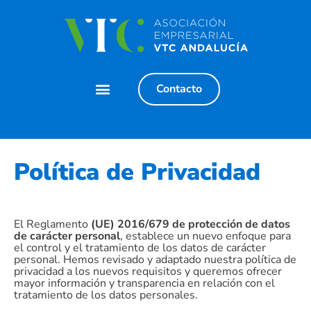
Contacto
Política de Privacidad
El Reglamento
(UE) 2016/679 de protección de datos
de carácter personal
, establece un nuevo enfoque para
el control y el tratamiento de los datos de carácter
personal. Hemos revisado y adaptado nuestra política de
privacidad a los nuevos requisitos y queremos ofrecer
mayor información y transparencia en relación con el
tratamiento de los datos personales.