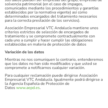
sus datos pueden ser empresas del grupo, empresas de
solvencia patrimonial (en el caso de impagos,
comunicados mediante los procedimientos y garantías
establecidos por la normativa vigente) así como
determinados encargados del tratamiento necesarios
para la correcta prestación de los servicios).
Asociación Empresarial VTC Andalucía mantiene unos
criterios estrictos de selección de encargados de
tratamiento y se compromete contractualmente con
cada uno a cumplir y hacer cumplir las obligaciones
establecidas en materia de protección de datos
Variación de los datos
Mientras no nos comuniquen lo contrario, entenderemos
que los datos no han sido modificados y que usted se
compromete a notificarnos cualquier variación.
Para cualquier reclamación puede dirigirse Asociación
Empresarial VTC Andalucía. Igualmente podrá dirigirse a
la Agencia Española de Protección de
Datos
www.aepd.es
.