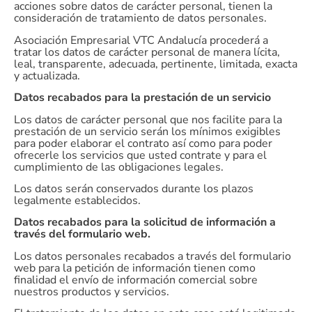
acciones sobre datos de carácter personal, tienen la
consideración de tratamiento de datos personales.
Asociación Empresarial VTC Andalucía procederá a
tratar los datos de carácter personal de manera lícita,
leal, transparente, adecuada, pertinente, limitada, exacta
y actualizada.
Datos recabados para la prestación de un servicio
Los datos de carácter personal que nos facilite para la
prestación de un servicio serán los mínimos exigibles
para poder elaborar el contrato así como para poder
ofrecerle los servicios que usted contrate y para el
cumplimiento de las obligaciones legales.
Los datos serán conservados durante los plazos
legalmente establecidos.
Datos recabados para la solicitud de información a
través del formulario web.
Los datos personales recabados a través del formulario
web para la petición de información tienen como
finalidad el envío de información comercial sobre
nuestros productos y servicios.