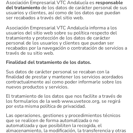
Asociación Empresarial VTC Andalucía es
responsable
del tratamiento
de los datos de carácter personal de sus
usuarios y clientes, así como de los datos que puedan
ser recabados a través del sitio web.
Asociación Empresarial VTC Andalucía informa a los
usuarios del sitio web sobre su política respecto del
tratamiento y protección de los datos de carácter
personal de los usuarios y clientes que puedan ser
recabados por la navegación o contratación de servicios a
través de su sitio web.
Finalidad del tratamiento de los datos.
Sus datos de carácter personal se recaban con la
finalidad de prestar y mantener los servicios acordados
contractualmente así como poder informarle sobre los
nuevos productos y servicios.
El tratamiento de los datos que nos facilite a través de
los formularios de la web www.uvetece.org, se regirá
por esta misma política de privacidad.
Las operaciones, gestiones y procedimientos técnicos
que se realicen de forma automatizada o no
automatizada y que posibiliten la recogida, el
almacenamiento, la modificación, la transferencia y otras