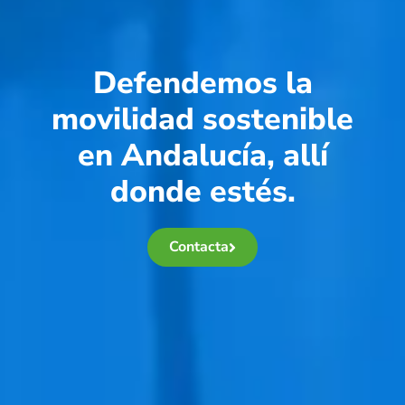
Defendemos la
movilidad sostenible
en Andalucía, allí
donde estés.
Contacta