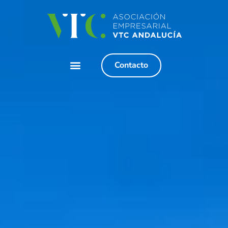
Contacto