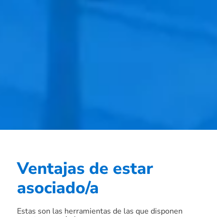
Ventajas de estar
asociado/a
Estas son las herramientas de las que disponen