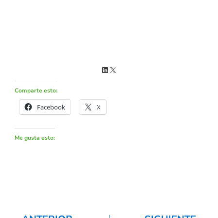
Comparte esto:
Facebook
X
Me gusta esto: