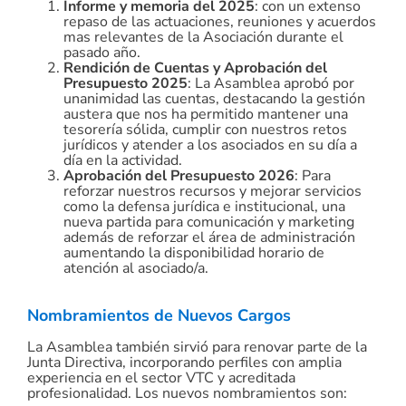
Informe y memoria del 2025
: con un extenso
repaso de las actuaciones, reuniones y acuerdos
mas relevantes de la Asociación durante el
pasado año.
Rendición de Cuentas y Aprobación del
Presupuesto 2025
: La Asamblea aprobó por
unanimidad las cuentas, destacando la gestión
austera que nos ha permitido mantener una
tesorería sólida, cumplir con nuestros retos
jurídicos y atender a los asociados en su día a
día en la actividad.
Aprobación del Presupuesto 2026
: Para
reforzar nuestros recursos y mejorar servicios
como la defensa jurídica e institucional, una
nueva partida para comunicación y marketing
además de reforzar el área de administración
aumentando la disponibilidad horario de
atención al asociado/a.
Nombramientos de Nuevos Cargos
La Asamblea también sirvió para renovar parte de la
Junta Directiva, incorporando perfiles con amplia
experiencia en el sector VTC y acreditada
profesionalidad. Los nuevos nombramientos son: