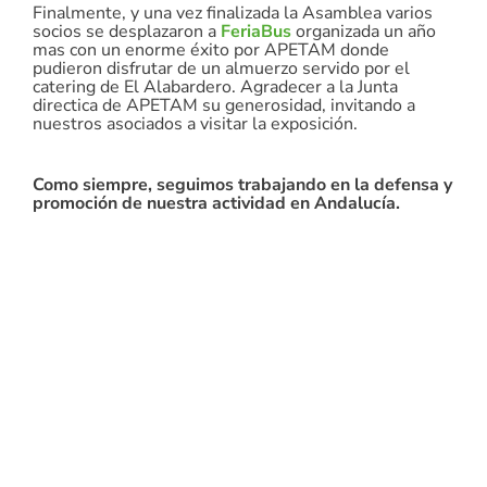
Finalmente, y una vez finalizada la Asamblea varios
socios se desplazaron a
FeriaBus
organizada un año
mas con un enorme éxito por APETAM donde
pudieron disfrutar de un almuerzo servido por el
catering de El Alabardero. Agradecer a la Junta
directica de APETAM su generosidad, invitando a
nuestros asociados a visitar la exposición.
Como siempre, seguimos trabajando en la defensa y
promoción de nuestra actividad en Andalucía.