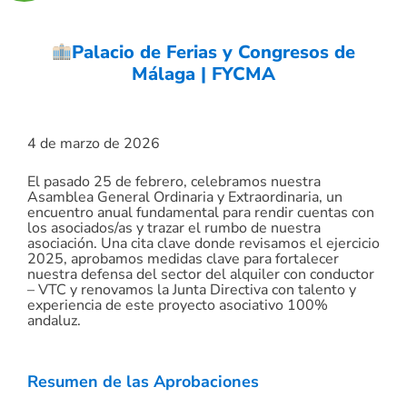
Palacio de Ferias y Congresos de
Málaga | FYCMA
4 de marzo de 2026
El pasado 25 de febrero, celebramos nuestra
Asamblea General Ordinaria y Extraordinaria, un
encuentro anual fundamental para rendir cuentas con
los asociados/as y trazar el rumbo de nuestra
asociación. Una cita clave donde revisamos el ejercicio
2025, aprobamos medidas clave para fortalecer
nuestra defensa del sector del alquiler con conductor
– VTC y renovamos la Junta Directiva con talento y
experiencia de este proyecto asociativo 100%
andaluz.
Resumen de las Aprobaciones