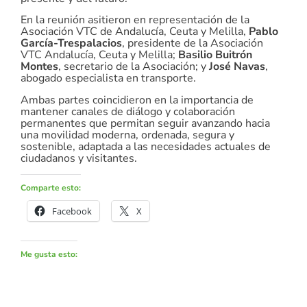
En la reunión asitieron en representación de la
Asociación VTC de Andalucía, Ceuta y Melilla,
Pablo
García-Trespalacios
, presidente de la Asociación
VTC Andalucía, Ceuta y Melilla;
Basilio Buitrón
Montes
, secretario de la Asociación; y
José Navas
,
abogado especialista en transporte.
Ambas partes coincidieron en la importancia de
mantener canales de diálogo y colaboración
permanentes que permitan seguir avanzando hacia
una movilidad moderna, ordenada, segura y
sostenible, adaptada a las necesidades actuales de
ciudadanos y visitantes.
Comparte esto:
Facebook
X
Me gusta esto: