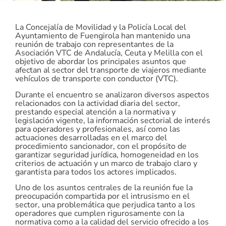
La Concejalía de Movilidad y la Policía Local del
Ayuntamiento de Fuengirola han mantenido una
reunión de trabajo con representantes de la
Asociación VTC de Andalucía, Ceuta y Melilla con el
objetivo de abordar los principales asuntos que
afectan al sector del transporte de viajeros mediante
vehículos de transporte con conductor (VTC).
Durante el encuentro se analizaron diversos aspectos
relacionados con la actividad diaria del sector,
prestando especial atención a la normativa y
legislación vigente, la información sectorial de interés
para operadores y profesionales, así como las
actuaciones desarrolladas en el marco del
procedimiento sancionador, con el propósito de
garantizar seguridad jurídica, homogeneidad en los
criterios de actuación y un marco de trabajo claro y
garantista para todos los actores implicados.
Uno de los asuntos centrales de la reunión fue la
preocupación compartida por el intrusismo en el
sector, una problemática que perjudica tanto a los
operadores que cumplen rigurosamente con la
normativa como a la calidad del servicio ofrecido a los