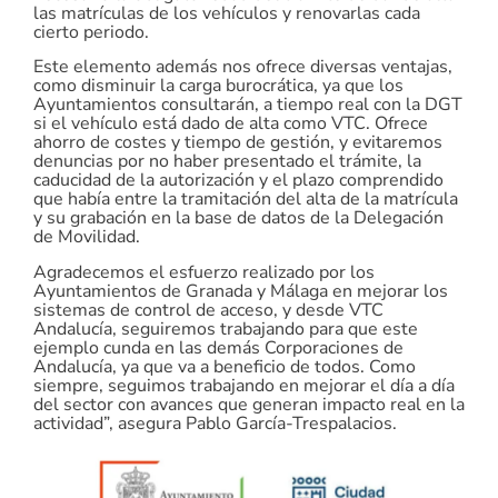
las matrículas de los vehículos y renovarlas cada
cierto periodo.
Este elemento además nos ofrece diversas ventajas,
como disminuir la carga burocrática, ya que los
Ayuntamientos consultarán, a tiempo real con la DGT
si el vehículo está dado de alta como VTC. Ofrece
ahorro de costes y tiempo de gestión, y evitaremos
denuncias por no haber presentado el trámite, la
caducidad de la autorización y el plazo comprendido
que había entre la tramitación del alta de la matrícula
y su grabación en la base de datos de la Delegación
de Movilidad.
Agradecemos el esfuerzo realizado por los
Ayuntamientos de Granada y Málaga en mejorar los
sistemas de control de acceso, y desde VTC
Andalucía, seguiremos trabajando para que este
ejemplo cunda en las demás Corporaciones de
Andalucía, ya que va a beneficio de todos. Como
siempre, seguimos trabajando en mejorar el día a día
del sector con avances que generan impacto real en la
actividad”, asegura Pablo García-Trespalacios.