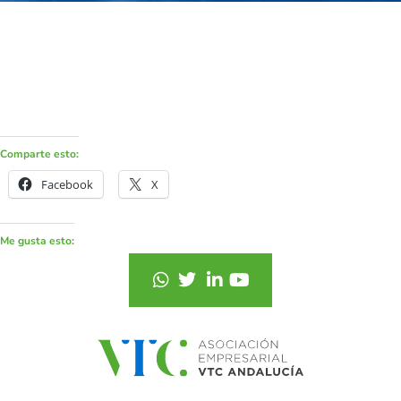
Comparte esto:
Facebook
X
Me gusta esto: