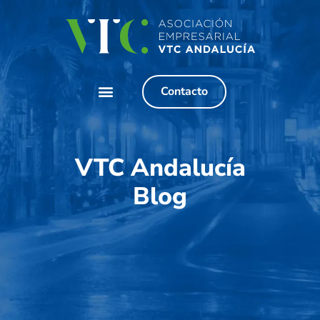
Contacto
VTC Andalucía
Blog