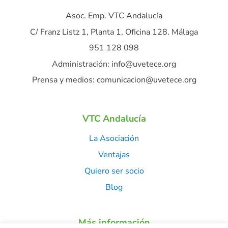
Asoc. Emp. VTC Andalucía
C/ Franz Listz 1, Planta 1, Oficina 128. Málaga
951 128 098
Administración: info@uvetece.org
Prensa y medios: comunicacion@uvetece.org
VTC Andalucía
La Asociación
Ventajas
Quiero ser socio
Blog
Más información