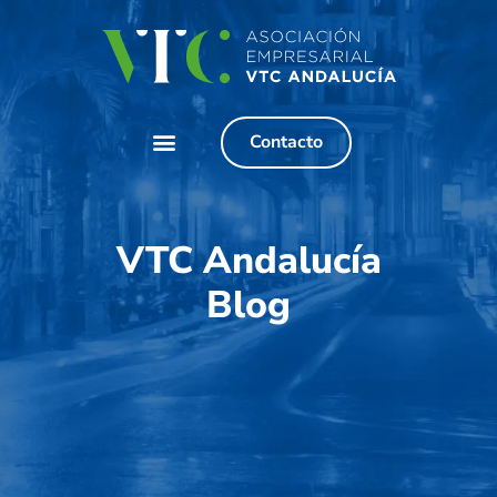
Contacto
VTC Andalucía
Blog