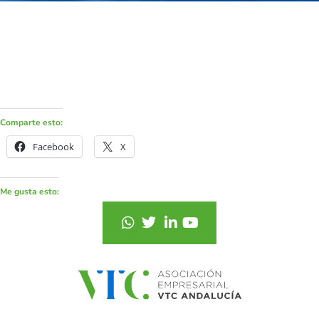
Comparte esto:
Facebook
X
Me gusta esto: