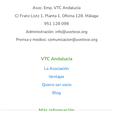
Asoc. Emp. VTC Andalucía
C/ Franz Listz 1, Planta 1, Oficina 128. Málaga
951 128 098
Administración: info@uvetece.org
Prensa y medios: comunicacion@uvetece.org
VTC Andalucía
La Asociación
Ventajas
Quiero ser socio
Blog
Más información